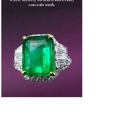
conceals truth.