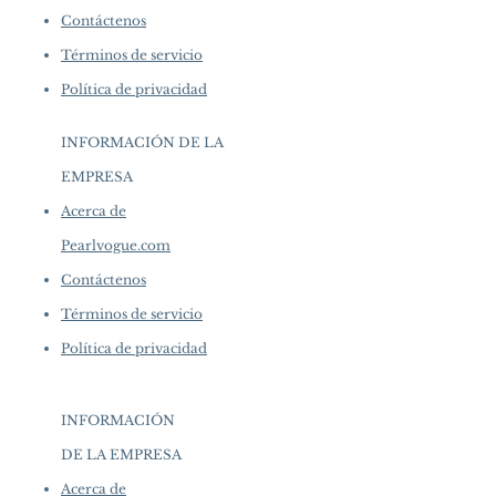
Contáctenos
Términos de servicio
Política de privacidad
INFORMACIÓN DE LA
EMPRESA
​
Acerca de
Pearlvogue.com
Contáctenos
Términos de servicio
Política de privacidad
INFORMACIÓN
DE LA EMPRESA
​
Acerca de