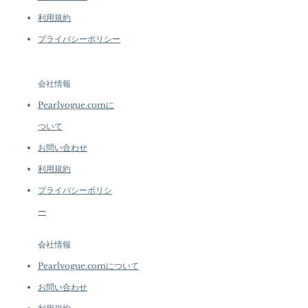
利用規約
プライバシーポリシー
会社情報
Pearlvogue.comに
ついて
お問い合わせ
利用規約
プライバシーポリシ
ー
会社情報
Pearlvogue.comについて
お問い合わせ