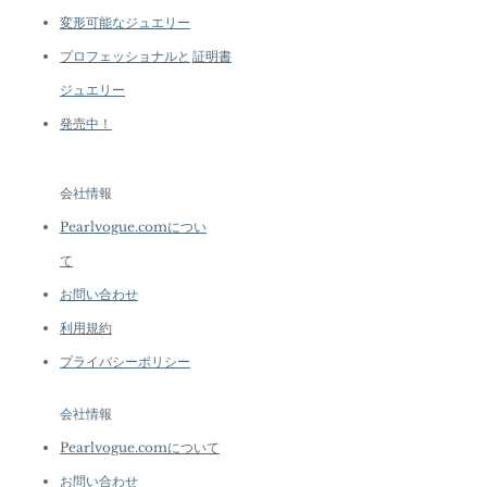
変形可能なジュエリー
プロフェッショナルと
証明書
ジュエリー
発売中！
会社情報
Pearlvogue.comについ
て
お問い合わせ
利用規約
プライバシーポリシー
会社情報
Pearlvogue.comについて
お問い合わせ