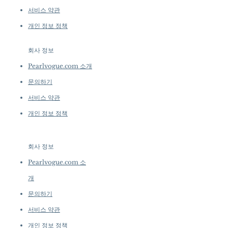
서비스 약관
개인 정보 정책
회사 정보
​
Pearlvogue.com 소개
문의하기
서비스 약관
개인 정보 정책
회사 정보
​
Pearlvogue.com 소
개
문의하기
서비스 약관
개인 정보 정책