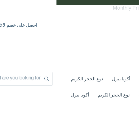
Monthly Pr
احصل على خصم 5٪ | اتصل بنا
أكويا بيرل
نوع الحجر الكريم
نوع الحجر الكريم
أكويا بيرل