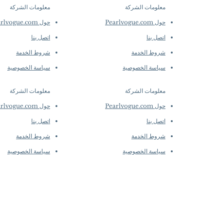
معلومات الشركة
معلومات الشركة
​
​
حول Pearlvogue.com
حول Pearlvogue.com
اتصل بنا
اتصل بنا
شروط الخدمة
شروط الخدمة
سياسة الخصوصية
سياسة الخصوصية
معلومات الشركة
معلومات الشركة
​
​
حول Pearlvogue.com
حول Pearlvogue.com
اتصل بنا
اتصل بنا
شروط الخدمة
شروط الخدمة
سياسة الخصوصية
سياسة الخصوصية