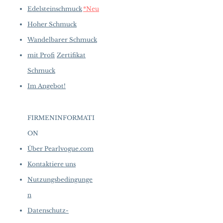
Edelsteinschmuck
*Neu
Hoher Schmuck
Wandelbarer Schmuck
mit Profi
Zertifikat
Schmuck
Im Angebot!
FIRMENINFORMATI
ON
​
Über Pearlvogue.com
Kontaktiere uns
Nutzungsbedingunge
n
Datenschutz-