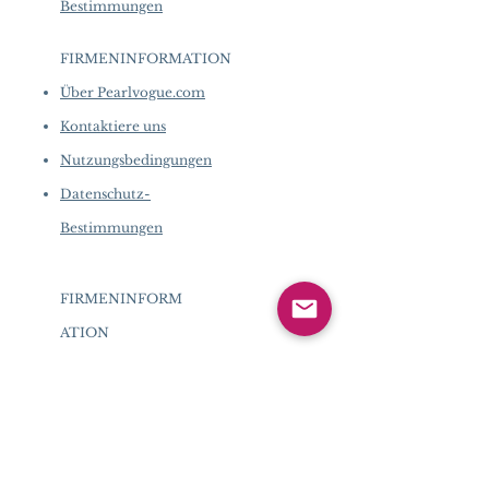
Bestimmungen
FIRMENINFORMATION
​
Über Pearlvogue.com
Kontaktiere uns
Nutzungsbedingungen
Datenschutz-
Bestimmungen
FIRMENINFORM
ATION
​
Über
Pearlvogue.com
Kontaktiere uns
Nutzungsbedingun