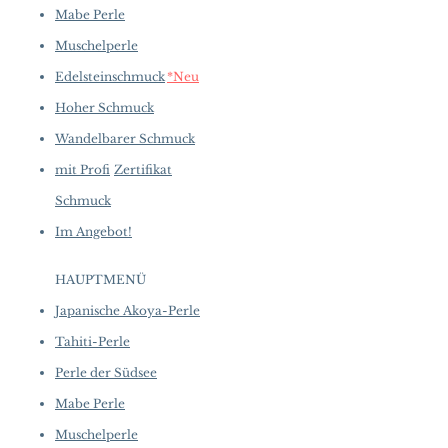
Mabe Perle
Muschelperle
Edelsteinschmuck
*Neu
Hoher Schmuck
Wandelbarer Schmuck
mit Profi
Zertifikat
Schmuck
Im Angebot!
HAUPTMENÜ
Japanische Akoya-Perle
Tahiti-Perle
Perle der Südsee
Mabe Perle
Muschelperle