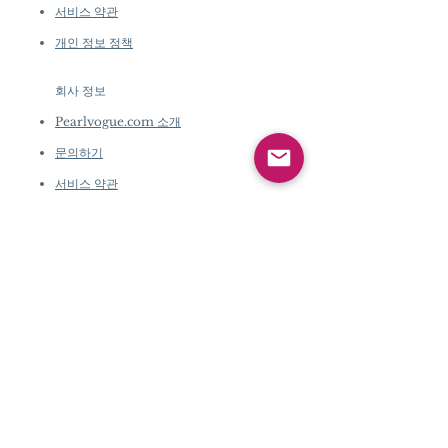
서비스 약관
개인 정보 정책
회사 정보
​
Pearlvogue.com 소개
문의하기
서비스 약관
개인 정보 정책
회사 정보
​
Pearlvogue.com 소
개
문의하기
서비스 약관
개인 정보 정책