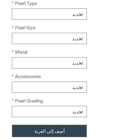
*
Pearl Type
*
Pearl Size
*
Metal
*
Accessories
*
Pearl Grading
أضِف إلى العربة