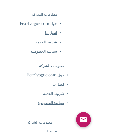
معلومات الشركة
​
حول Pearlvogue.com
اتصل بنا
شروط الخدمة
سياسة الخصوصية
معلومات الشركة
​
حول Pearlvogue.com
اتصل بنا
شروط الخدمة
سياسة الخصوصية
معلومات الشركة
​
حول