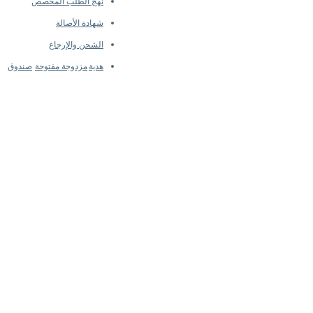
نهج الطلب المخصص
شهادة الأصالة
الشحن والإرجاع
هدية
مزدوجة مفتوحة
صندوق