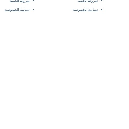
شروط الخدمة
شروط الخدمة
سياسة الخصوصية
سياسة الخصوصية