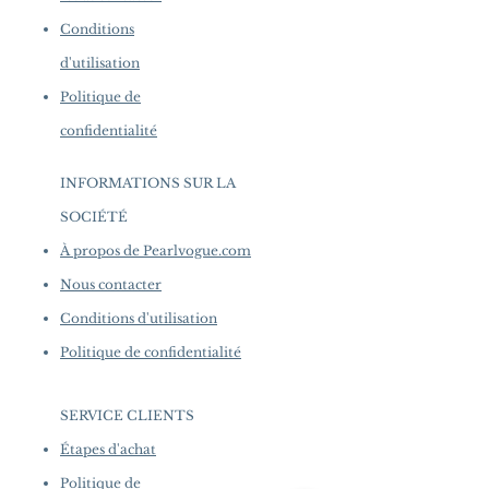
Conditions
d'utilisation
Politique de
confidentialité
INFORMATIONS SUR LA
SOCIÉTÉ
​
À propos de Pearlvogue.com
Nous contacter
Conditions d'utilisation
Politique de confidentialité
SERVICE CLIENTS
Étapes d'achat
Politique de