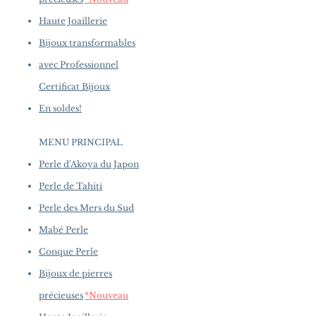
Haute Joaillerie
Bijoux transformables
avec Professionnel
Certificat Bijoux
En soldes!
MENU PRINCIPAL
Perle d'Akoya du Japon
Perle de Tahiti
Perle des Mers du Sud
Mabé Perle
Conque Perle
Bijoux de pierres
précieuses
*Nouveau