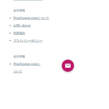
会社情報
Pearlvogue.comについて
お問い合わせ
利用規約
プライバシーポリシー
会社情報
Pearlvogue.comに
ついて
お問い合わせ
利用規約
プライバシーポリシ
ー