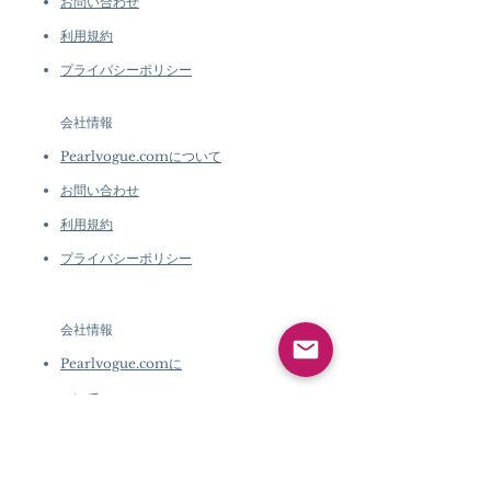
お問い合わせ
利用規約
プライバシーポリシー
会社情報
Pearlvogue.comについて
お問い合わせ
利用規約
プライバシーポリシー
会社情報
Pearlvogue.comに
ついて
お問い合わせ
利用規約