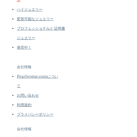
ハイジュエリー
変形可能なジュエリー
プロフェッショナルと
証明書
ジュエリー
発売中！
会社情報
Pearlvogue.comについ
て
お問い合わせ
利用規約
プライバシーポリシー
会社情報