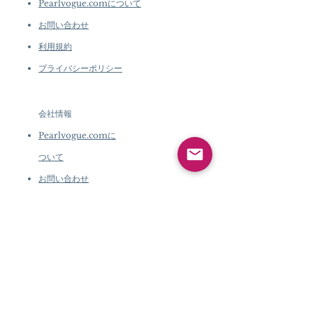
Pearlvogue.comについて
お問い合わせ
利用規約
プライバシーポリシー
会社情報
Pearlvogue.comに
ついて
お問い合わせ
利用規約
プライバシーポリシ
ー
会社情報
Pearlvogue.comについて