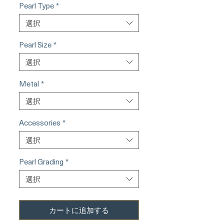
Pearl Type
*
選択
Pearl Size
*
選択
Metal
*
選択
Accessories
*
選択
Pearl Grading
*
選択
カートに追加する