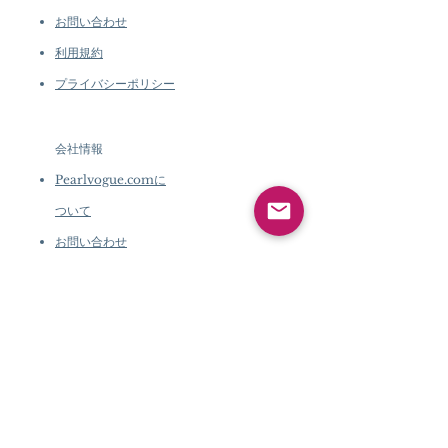
お問い合わせ
利用規約
プライバシーポリシー
会社情報
Pearlvogue.comに
ついて
お問い合わせ
利用規約
プライバシーポリシ
ー
会社情報
Pearlvogue.comについて
お問い合わせ