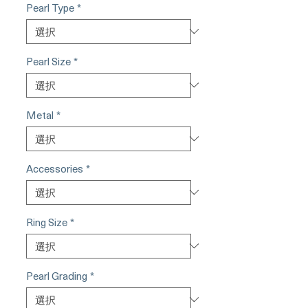
Pearl Type
*
Pearl Size
*
Metal
*
Accessories
*
Ring Size
*
Pearl Grading
*