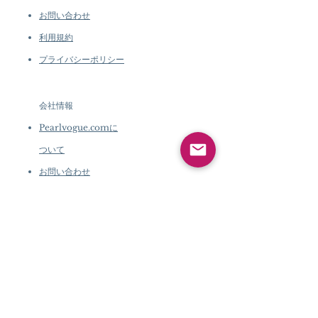
お問い合わせ
利用規約
プライバシーポリシー
会社情報
Pearlvogue.comに
ついて
お問い合わせ
利用規約
プライバシーポリシ
ー
会社情報
Pearlvogue.comについて
お問い合わせ