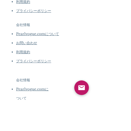
利用規約
プライバシーポリシー
会社情報
Pearlvogue.comについて
お問い合わせ
利用規約
プライバシーポリシー
会社情報
Pearlvogue.comに
ついて
お問い合わせ
利用規約
プライバシーポリシ