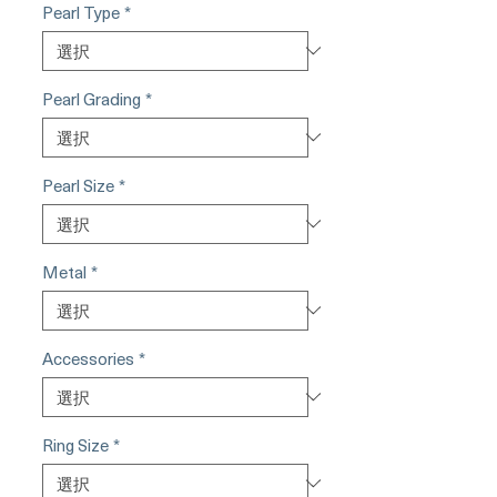
Pearl Type
*
Pearl Grading
*
Pearl Size
*
Metal
*
Accessories
*
Ring Size
*