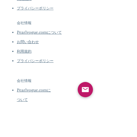
プライバシーポリシー
会社情報
Pearlvogue.comについて
お問い合わせ
利用規約
プライバシーポリシー
会社情報
Pearlvogue.comに
ついて
お問い合わせ
利用規約
プライバシーポリシ