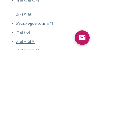
개인 정보 정책
회사 정보
​
Pearlvogue.com 소개
문의하기
서비스 약관
개인 정보 정책
회사 정보
​
Pearlvogue.com 소
개
문의하기
서비스 약관
개인 정보 정책
회사 정보
​