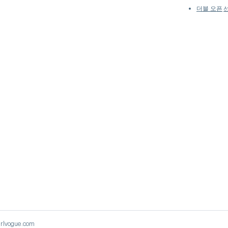
더블 오픈
rlvogue.com