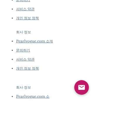
서비스 약관
개인 정보 정책
회사 정보
​
Pearlvogue.com 소개
문의하기
서비스 약관
개인 정보 정책
회사 정보
​
Pearlvogue.com 소
개
문의하기
서비스 약관