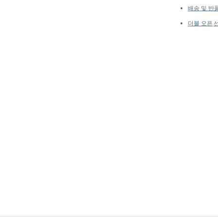
배송 및 반
더블 오픈