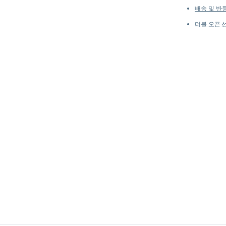
배송 및 반
더블 오픈