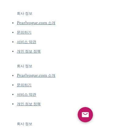
회사 정보
​
Pearlvogue.com 소개
문의하기
서비스 약관
개인 정보 정책
회사 정보
​
Pearlvogue.com 소개
문의하기
서비스 약관
개인 정보 정책
회사 정보
​
Pearlvogue.com 소