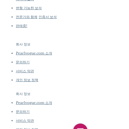
변형 가능한 보석
전문가와 함께
인증서 보석
판매중!
회사 정보
​
Pearlvogue.com 소개
문의하기
서비스 약관
개인 정보 정책
회사 정보
​
Pearlvogue.com 소개
문의하기
서비스 약관