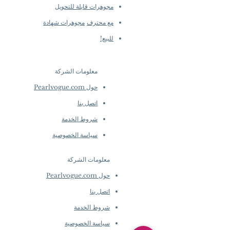
مجوهرات قابلة للتحويل
مع محترف
مجوهرات شهادة
للبيع!
معلومات الشركة
​
حول Pearlvogue.com
اتصل بنا
شروط الخدمة
سياسة الخصوصية
معلومات الشركة
​
حول Pearlvogue.com
اتصل بنا
شروط الخدمة
سياسة الخصوصية