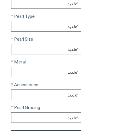
*
Pearl Type
*
Pearl Size
*
Metal
*
Accessories
*
Pearl Grading