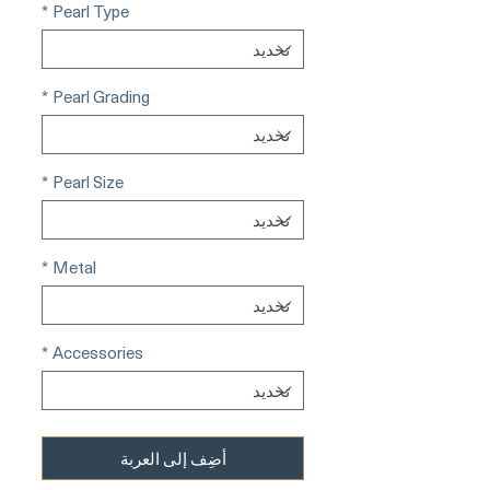
*
Pearl Type
*
Pearl Grading
*
Pearl Size
*
Metal
*
Accessories
أضِف إلى العربة