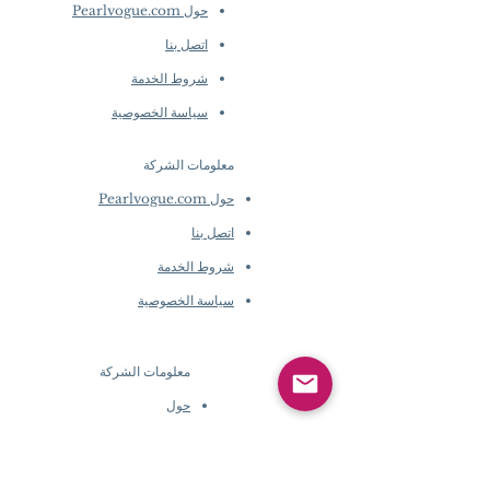
حول Pearlvogue.com
اتصل بنا
شروط الخدمة
سياسة الخصوصية
معلومات الشركة
​
حول Pearlvogue.com
اتصل بنا
شروط الخدمة
سياسة الخصوصية
معلومات الشركة
​
حول
Pearlvogue.com
اتصل بنا