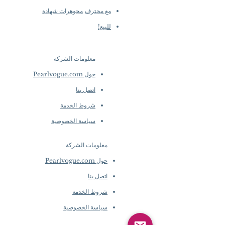
مع محترف
مجوهرات شهادة
للبيع!
معلومات الشركة
​
حول Pearlvogue.com
اتصل بنا
شروط الخدمة
سياسة الخصوصية
معلومات الشركة
​
حول Pearlvogue.com
اتصل بنا
شروط الخدمة
سياسة الخصوصية