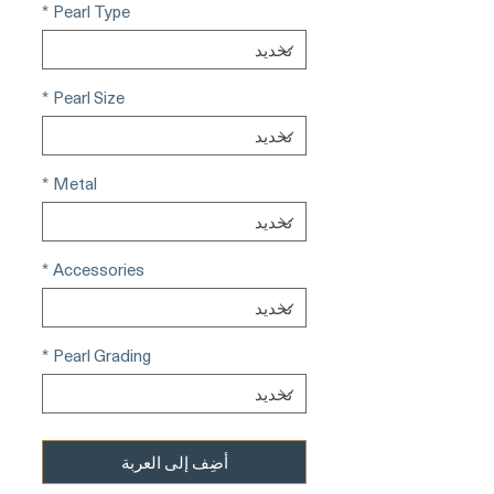
*
Pearl Type
*
Pearl Size
*
Metal
*
Accessories
*
Pearl Grading
أضِف إلى العربة