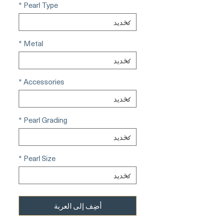
*
Pearl Type
*
Metal
*
Accessories
*
Pearl Grading
*
Pearl Size
أضِف إلى العربة