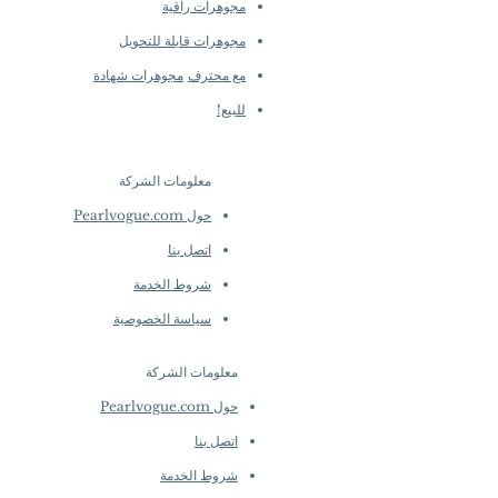
مجوهرات راقية
مجوهرات قابلة للتحويل
مع محترف
مجوهرات شهادة
للبيع!
معلومات الشركة
​
حول Pearlvogue.com
اتصل بنا
شروط الخدمة
سياسة الخصوصية
معلومات الشركة
​
حول Pearlvogue.com
اتصل بنا
شروط الخدمة