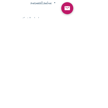
سياسة الخصوصية
معلومات الشركة
​
حول
Pearlvogue.com
اتصل بنا
شروط الخدمة
سياسة الخصوصية
معلومات الشركة
​
حول Pearlvogue.com
اتصل بنا
شروط الخدمة
سياسة الخصوصية