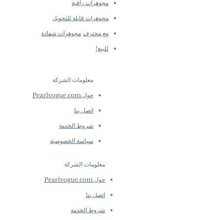
مجوهرات راقية
مجوهرات قابلة للتحويل
مع محترف
مجوهرات شهادة
للبيع!
معلومات الشركة
​
حول Pearlvogue.com
اتصل بنا
شروط الخدمة
سياسة الخصوصية
معلومات الشركة
​
حول Pearlvogue.com
اتصل بنا
شروط الخدمة