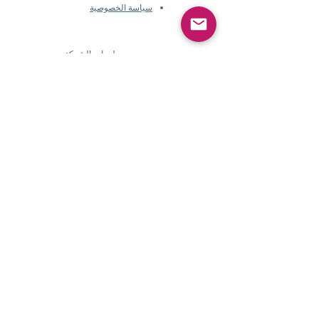
سياسة الخصوصية
معلومات الشركة
​
حول
Pearlvogue.com
اتصل بنا
شروط الخدمة
سياسة الخصوصية
معلومات الشركة
​
حول Pearlvogue.com
اتصل بنا
شروط الخدمة
سياسة الخصوصية