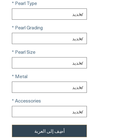
*
Pearl Type
*
Pearl Grading
*
Pearl Size
*
Metal
*
Accessories
أضِف إلى العربة