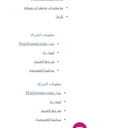
مع محترف
مجوهرات شهادة
للبيع!
معلومات الشركة
​
حول Pearlvogue.com
اتصل بنا
شروط الخدمة
سياسة الخصوصية
معلومات الشركة
​
حول Pearlvogue.com
اتصل بنا
شروط الخدمة
سياسة الخصوصية