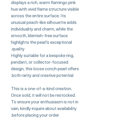
displays a rich, warm flamingo pink
hue with vivid flame structure visible
across the entire surface. Its
unusual peach-like silhouette adds
individuality and charm, while the
smooth, blemish-free surface
highlights the pearl’s exceptional
quality.
Highly suitable for a bespoke ring,
pendant, or collector-focused
design, this loose conch pearl offers
both rarity and creative potential.
This is a one-of-a-kind creation.
Once sold, it will not be restocked.
To ensure your enthusiasm is not in
vain, kindly inquire about availability
before placing your order.