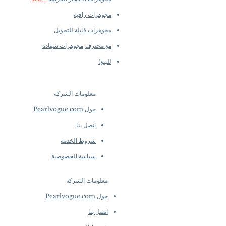
مجوهرات راقية
مجوهرات قابلة للتحويل
مع محترف
مجوهرات شهادة
للبيع!
معلومات الشركة
​
حول Pearlvogue.com
اتصل بنا
شروط الخدمة
سياسة الخصوصية
معلومات الشركة
​
حول Pearlvogue.com
اتصل بنا