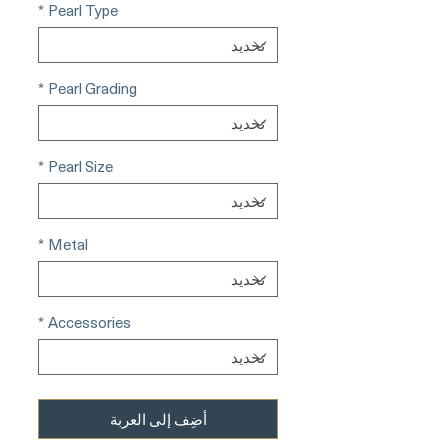
*
Pearl Type
*
Pearl Grading
*
Pearl Size
*
Metal
*
Accessories
أضِف إلى العربة