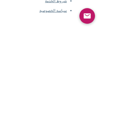
شروط الخدمة
سياسة الخصوصية
معلومات الشركة
​
حول
Pearlvogue.com
اتصل بنا
شروط الخدمة
سياسة الخصوصية
معلومات الشركة
​
حول Pearlvogue.com
اتصل بنا
شروط الخدمة
سياسة الخصوصية