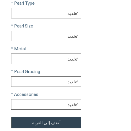
*
Pearl Type
*
Pearl Size
*
Metal
*
Pearl Grading
*
Accessories
أضِف إلى العربة