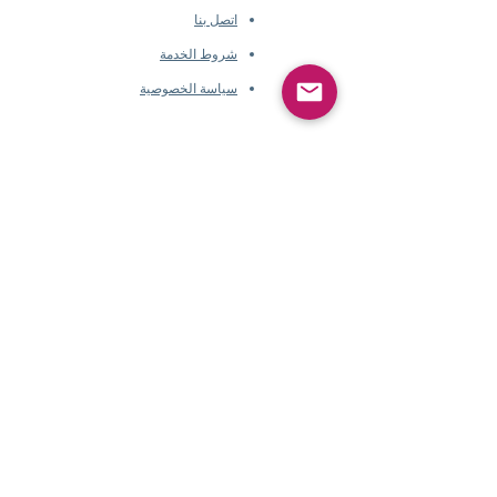
اتصل بنا
شروط الخدمة
سياسة الخصوصية
معلومات الشركة
​
حول
Pearlvogue.com
اتصل بنا
شروط الخدمة
سياسة الخصوصية
معلومات الشركة
​
حول Pearlvogue.com
اتصل بنا
شروط الخدمة