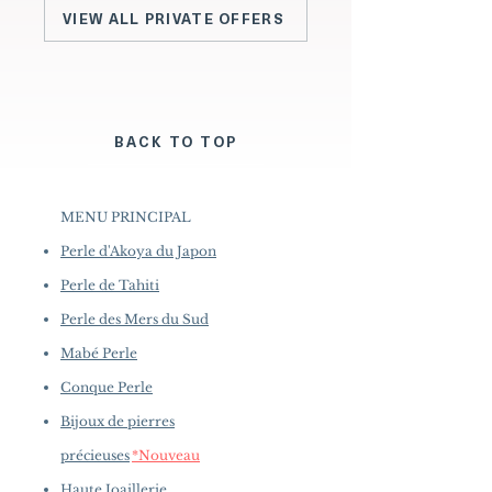
VIEW ALL PRIVATE OFFERS
BACK TO TOP
MENU PRINCIPAL
Perle d'Akoya du Japon
Perle de Tahiti
Perle des Mers du Sud
Mabé Perle
Conque Perle
Bijoux de pierres
précieuses
*Nouveau
Haute Joaillerie